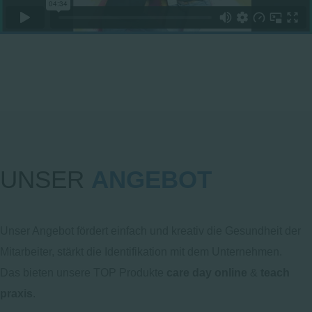
UNSER
ANGEBOT
Unser Angebot fördert einfach und kreativ die Gesundheit der
Mitarbeiter, stärkt die Identifikation mit dem Unternehmen.
Das bieten unsere TOP Produkte
care day online
&
teach
praxis
.