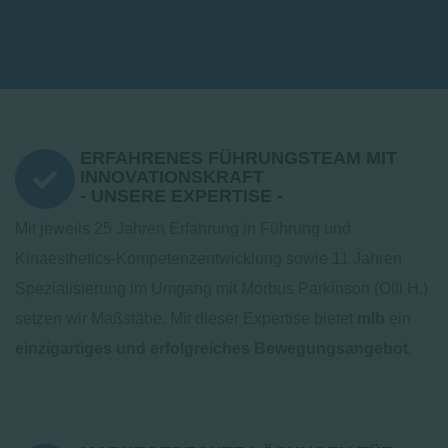
ERFAHRENES FÜHRUNGSTEAM MIT
INNOVATIONSKRAFT
- UNSERE EXPERTISE -
Mit jeweils 25 Jahren Erfahrung in Führung und
Kinaesthetics-Kompetenzentwicklung sowie 11 Jahren
Spezialisierung im Umgang mit Morbus Parkinson (Olli H.)
setzen wir Maßstäbe. Mit dieser Expertise bietet
mlb
ein
einzigartiges und erfolgreiches Bewegungsangebot
.