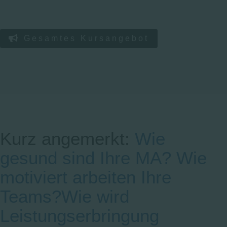
Gesamtes Kursangebot
Kurz angemerkt:
Wie
gesund sind Ihre MA?
Wie
motiviert arbeiten Ihre
Teams?
Wie wird
Leistungserbringung