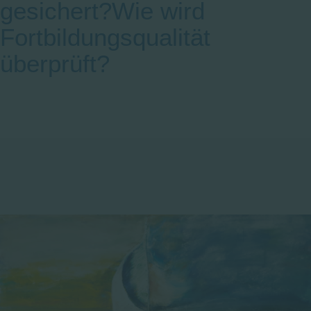
gesichert?
Wie wird
Fortbildungsqualität
überprüft?