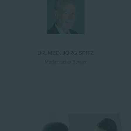
DR. MED. JÖRG SPITZ
Medizinischer Berater
Kontaktdetails