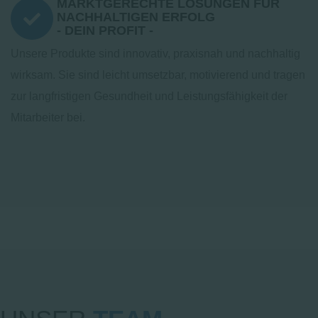
MARKTGERECHTE LÖSUNGEN FÜR
NACHHALTIGEN ERFOLG
- DEIN PROFIT -
Unsere Produkte sind innovativ, praxisnah und nachhaltig
wirksam. Sie sind leicht umsetzbar, motivierend und tragen
zur langfristigen Gesundheit und Leistungsfähigkeit der
Mitarbeiter bei.