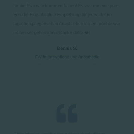
für die Praxis bekommen haben! Es war mir eine pure
Freude! Eine absolute Empfehlung für jeden der im
täglichen pflegerischen Arbeitsleben lernen möchte wie
es besser gehen kann. Danke dafür ❤️!
Dennis S.
FW Intensivpflege und Anästhesie