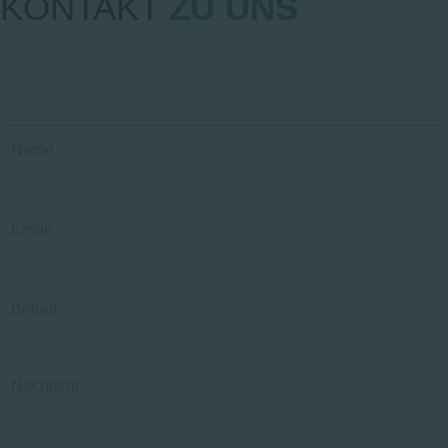
KONTAKT
ZU UNS