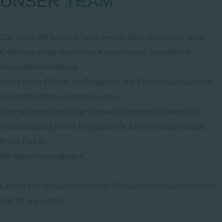
UNSER
TEAM
Das move life balance Team verfügt über Jahrzehnte lange
Erfahrung in den Bereichen Kinaesthetics, betriebliche
Gesundheitsförderung
sowie in der Pflege, als Pflegende und Führungspersonen in
unterschiedlichen Fachbereichen.
Eine wichtige Grundlage unseres Handelns ist die große
Wertschätzung für die Begründer Dr. Lenny Maietta und Dr.
Frank Hatch.
Wir leben Kinaesthetics.
Lassen Sie uns gemeinsam die Schwerkraft besser verstehen
und für uns nutzen.