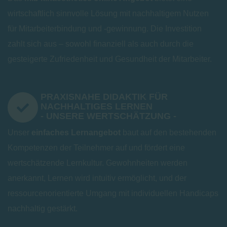
wirtschaftlich sinnvolle Lösung mit nachhaltigem Nutzen
für Mitarbeiterbindung und -gewinnung. Die Investition
zahlt sich aus – sowohl finanziell als auch durch die
gesteigerte Zufriedenheit und Gesundheit der Mitarbeiter.
PRAXISNAHE DIDAKTIK FÜR
NACHHALTIGES LERNEN
- UNSERE WERTSCHÄTZUNG -
Unser
einfaches Lernangebot
baut auf den bestehenden
Kompetenzen der Teilnehmer auf und fördert eine
wertschätzende Lernkultur. Gewohnheiten werden
anerkannt, Lernen wird intuitiv ermöglicht, und der
ressourcenorientierte Umgang mit individuellen Handicaps
nachhaltig gestärkt.