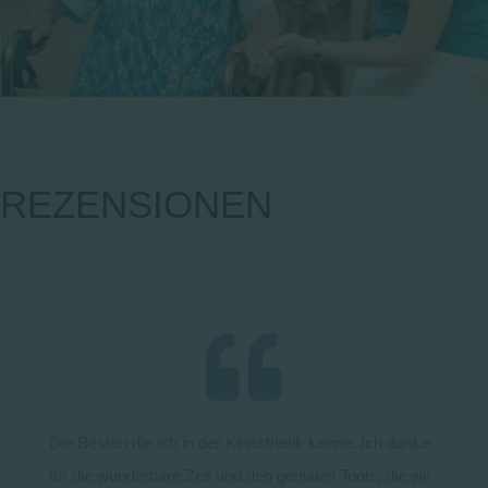
REZENSIONEN
Die Besten die ich in der Kinästhetik kenne. Ich danke
für die wunderbare Zeit und den genialen Tools, die wir