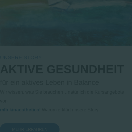
UNSERE STORY
AKTIVE GESUNDHEIT
für ein aktives Leben in Balance
Wir wissen, was Sie brauchen…natürlich die Kursangebote
von
mlb kinaesthetics!
Warum erklärt unsere Story
MEHR ERFAHREN