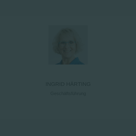
INGRID HÄRTING
Geschäftsführung