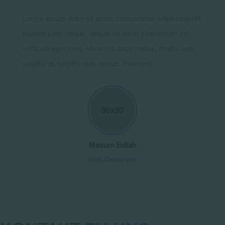
Lorem ipsum dolor sit amet, consectetur adipiscing elit.
Nullam justo neque, aliquet sit amet elementum vel,
vehicula eget eros. Vivamus arcu metus, mattis sed
sagittis at, sagittis quis neque. Praesent.
Masum Billah
Web Developer