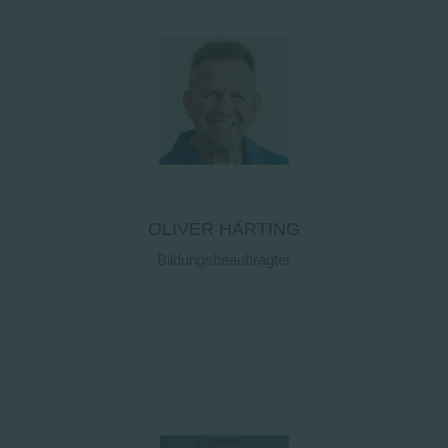
Kontaktdetails
OLIVER HÄRTING
Bildungsbeauftragter
Kontaktdetails