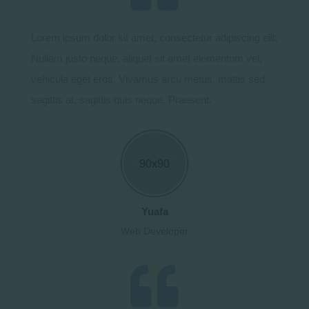
Lorem ipsum dolor sit amet, consectetur adipiscing elit.
Nullam justo neque, aliquet sit amet elementum vel,
vehicula eget eros. Vivamus arcu metus, mattis sed
sagittis at, sagittis quis neque. Praesent.
Yuafa
Web Developer