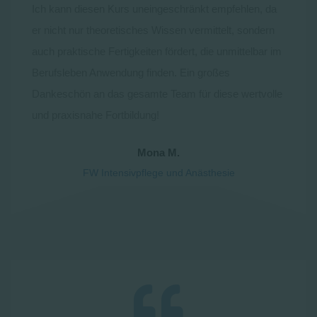
Ich kann diesen Kurs uneingeschränkt empfehlen, da
er nicht nur theoretisches Wissen vermittelt, sondern
auch praktische Fertigkeiten fördert, die unmittelbar im
Berufsleben Anwendung finden. Ein großes
Dankeschön an das gesamte Team für diese wertvolle
und praxisnahe Fortbildung!
Mona M.
FW Intensivpflege und Anästhesie